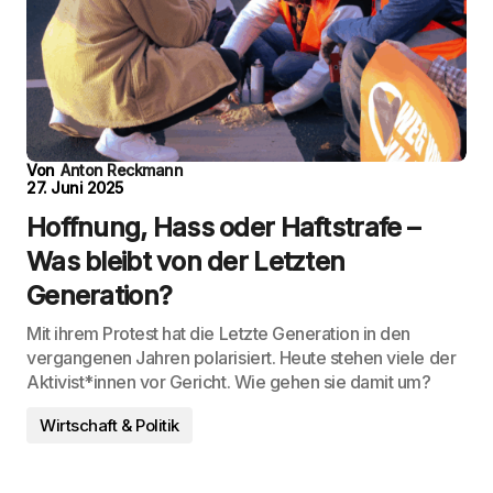
Von
Anton Reckmann
27. Juni 2025
Hoffnung, Hass oder Haftstrafe –
Was bleibt von der Letzten
Generation?
Mit ihrem Protest hat die Letzte Generation in den
vergangenen Jahren polarisiert. Heute stehen viele der
Aktivist*innen vor Gericht. Wie gehen sie damit um?
Wirtschaft & Politik