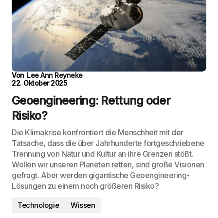
Von
Lee Ann Reyneke
22. Oktober 2025
Geoengineering: Rettung oder
Risiko?
Die Klimakrise konfrontiert die Menschheit mit der
Tatsache, dass die über Jahrhunderte fortgeschriebene
Trennung von Natur und Kultur an ihre Grenzen stößt.
Wollen wir unseren Planeten retten, sind große Visionen
gefragt. Aber werden gigantische Geoengineering-
Lösungen zu einem noch größeren Risiko?
Technologie
Wissen