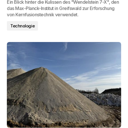
Ein Blick hinter die Kulissen des "Wendelstein 7-X", den
das Max-Planck-Institut in Greifswald zur Erforschung
von Kernfusionstechnik verwendet.
Technologie