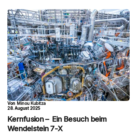
Von
Minou Kubitza
28. August 2025
Kernfusion – Ein Besuch beim
Wendelstein 7-X