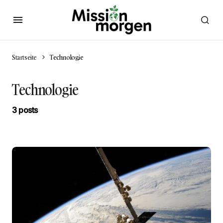
Startseite
Technologie
Technologie
3 posts