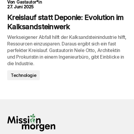
Von
Gastautor*in
27. Juni 2025
Kreislauf statt Deponie: Evolution im
Kalksandsteinwerk
Werkseigener Abfall hilft der Kalksandsteinindustrie hilft,
Ressourcen einzusparen. Daraus ergibt sich ein fast
perfekter Kreislauf. Gastautorin Nele Otto, Architektin
und Prokuristin in einem Ingenieurbüro, gibt Einblicke in
die Industrie.
Technologie