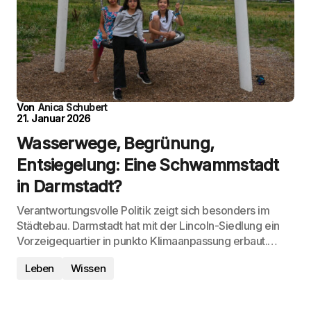
Von
Anica Schubert
21. Januar 2026
Wasserwege, Begrünung,
Entsiegelung: Eine Schwammstadt
in Darmstadt?
Verantwortungsvolle Politik zeigt sich besonders im
Städtebau. Darmstadt hat mit der Lincoln-Siedlung ein
Vorzeigequartier in punkto Klimaanpassung erbaut.…
Leben
Wissen