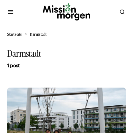
Startseite
Darmstadt
Darmstadt
1 post