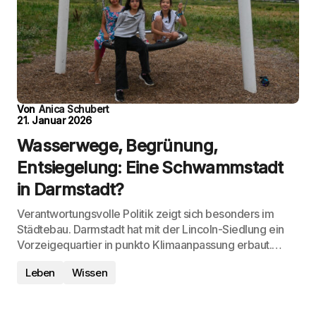
Von
Anica Schubert
21. Januar 2026
Wasserwege, Begrünung,
Entsiegelung: Eine Schwammstadt
in Darmstadt?
Verantwortungsvolle Politik zeigt sich besonders im
Städtebau. Darmstadt hat mit der Lincoln-Siedlung ein
Vorzeigequartier in punkto Klimaanpassung erbaut.…
Leben
Wissen