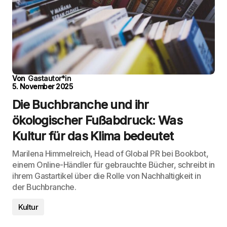
Von
Gastautor*in
5. November 2025
Die Buchbranche und ihr
ökologischer Fußabdruck: Was
Kultur für das Klima bedeutet
Marilena Himmelreich, Head of Global PR bei Bookbot,
einem Online-Händler für gebrauchte Bücher, schreibt in
ihrem Gastartikel über die Rolle von Nachhaltigkeit in
der Buchbranche.
Kultur