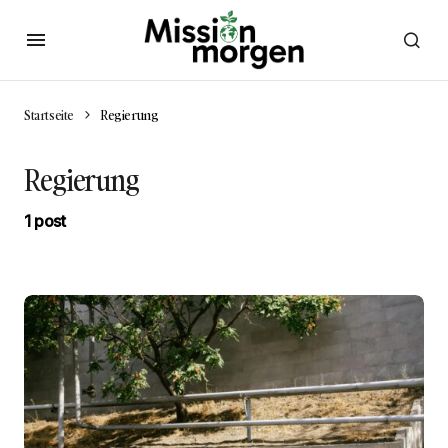
Startseite
Regierung
Regierung
1 post