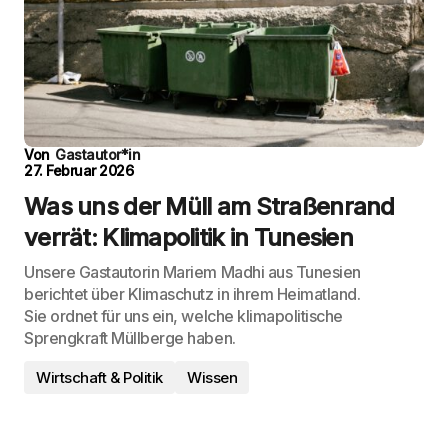
Von
Gastautor*in
27. Februar 2026
Was uns der Müll am Straßenrand
verrät: Klimapolitik in Tunesien
Unsere Gastautorin Mariem Madhi aus Tunesien
berichtet über Klimaschutz in ihrem Heimatland.
Sie ordnet für uns ein, welche klimapolitische
Sprengkraft Müllberge haben.
Wirtschaft & Politik
Wissen