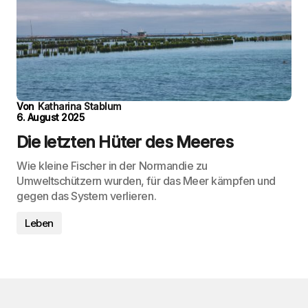
Von
Katharina Stablum
6. August 2025
Die letzten Hüter des Meeres
Wie kleine Fischer in der Normandie zu
Umweltschützern wurden, für das Meer kämpfen und
gegen das System verlieren.
Leben