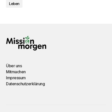
Leben
Über uns
Mitmachen
Impressum
Datenschutzerklärung