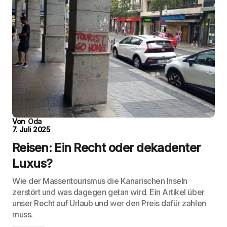
Von
Oda
7. Juli 2025
Reisen: Ein Recht oder dekadenter
Luxus?
Wie der Massentourismus die Kanarischen Inseln
zerstört und was dagegen getan wird. Ein Artikel über
unser Recht auf Urlaub und wer den Preis dafür zahlen
muss.