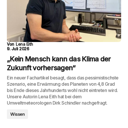
Von
Lena Eith
9. Juli 2026
„Kein Mensch kann das Klima der
Zukunft vorhersagen“
Ein neuer Fachartikel besagt, dass das pessimistischste
Szenario, eine Erwärmung des Planeten von 4,8 Grad
bis Ende dieses Jahrhunderts wohl nicht eintreten wird.
Unsere Autorin Lena Eith hat bei dem
Umweltmeteorologen Dirk Schindler nachgefragt.
Wissen