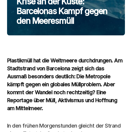
Krise an der Küste:
Barcelonas Kampf gegen
den Meeresmüll
Plastikmüll hat die Weltmeere durchdrungen. Am
Stadtstrand von Barcelona zeigt sich das
Ausmaß besonders deutlich: Die Metropole
kämpft gegen ein globales Müllproblem. Aber
kommt der Wandel noch rechtzeitig? Eine
Reportage über Müll, Aktivismus und Hoffnung
am Mittelmeer.
In den frühen Morgenstunden gleicht der Strand