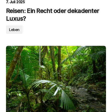
7. Juli 2025
Reisen: Ein Recht oder dekadenter
Luxus?
Leben