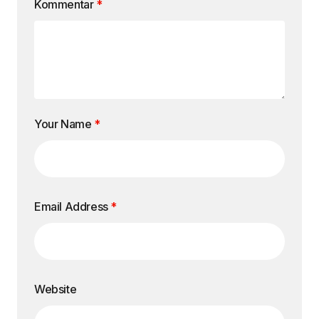
Kommentar
*
Your Name
*
Email Address
*
Website