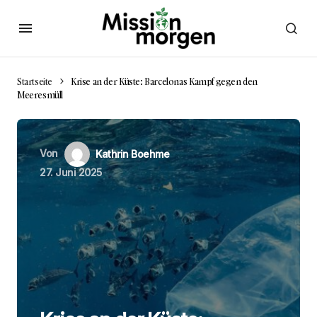
Startseite
Krise an der Küste: Barcelonas Kampf gegen den
Meeresmüll
Von
Kathrin Boehme
27. Juni 2025