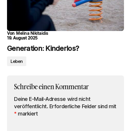
Von
Melina Nikitaidis
19. August 2025
Generation: Kinderlos?
Leben
Schreibe einen Kommentar
Deine E-Mail-Adresse wird nicht
veröffentlicht.
Erforderliche Felder sind mit
*
markiert