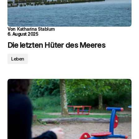
Von
Katharina Stablum
6. August 2025
Die letzten Hüter des Meeres
Leben