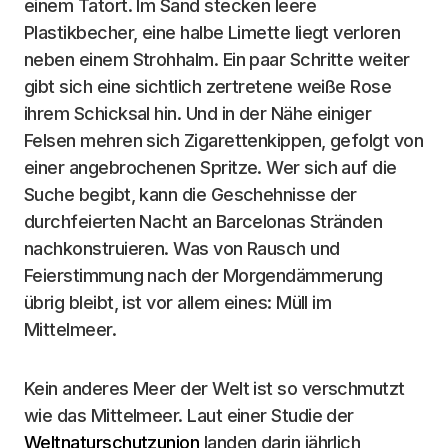
einem Tatort. Im Sand stecken leere
Plastikbecher, eine halbe Limette liegt verloren
neben einem Strohhalm. Ein paar Schritte weiter
gibt sich eine sichtlich zertretene weiße Rose
ihrem Schicksal hin. Und in der Nähe einiger
Felsen mehren sich Zigarettenkippen, gefolgt von
einer angebrochenen Spritze. Wer sich auf die
Suche begibt, kann die Geschehnisse der
durchfeierten Nacht an Barcelonas Stränden
nachkonstruieren. Was von Rausch und
Feierstimmung nach der Morgendämmerung
übrig bleibt, ist vor allem eines: Müll im
Mittelmeer.
Kein anderes Meer der Welt ist so verschmutzt
wie das Mittelmeer. Laut einer Studie der
Weltnaturschutzunion
landen darin jährlich