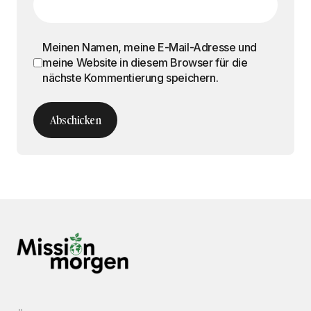
Meinen Namen, meine E-Mail-Adresse und
meine Website in diesem Browser für die
nächste Kommentierung speichern.
Abschicken