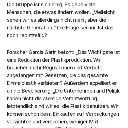
Die Gruppe ist sich einig: Es gebe viele
Menschen, die etwas ändern wollen. „Vielleicht
sehen wir es allerdings nicht mehr, aber die
nächste Generation.“ Die Frage sei nur: Ist das
noch rechtzeitig?
Forscher Garcia Garin betont: „Das Wichtigste ist
eine Reduktion der Plastikproduktion. Wir
brauchen mehr Regulationen und Verbote,
angefangen mit Gesetzen, die das gesamte
Einmalplastik verbieten“. Außerdem appelliert er
an die Bevölkerung: „Die Unternehmen und Politik
haben nicht die alleinige Verantwortung,
letztendlich sind wir es, die Plastik benutzen. Wir
können schon beim Einkaufen auf Verpackungen
verzichten und versuchen, weniger Müll