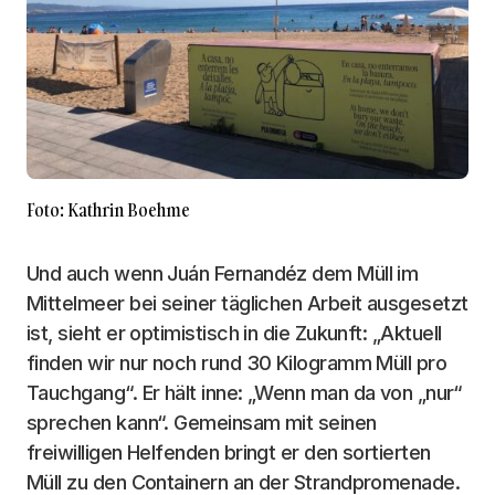
Foto: Kathrin Boehme
Und auch wenn Juán Fernandéz dem Müll im
Mittelmeer bei seiner täglichen Arbeit ausgesetzt
ist, sieht er optimistisch in die Zukunft: „Aktuell
finden wir nur noch rund 30 Kilogramm Müll pro
Tauchgang“. Er hält inne: „Wenn man da von „nur“
sprechen kann“. Gemeinsam mit seinen
freiwilligen Helfenden bringt er den sortierten
Müll zu den Containern an der Strandpromenade.