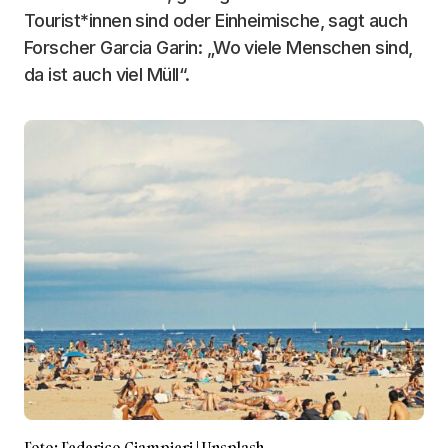
Tourist*innen sind oder Einheimische, sagt auch
Forscher Garcia Garin: „Wo viele Menschen sind,
da ist auch viel Müll“.