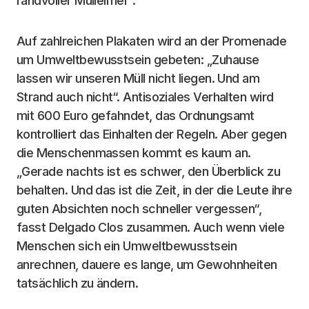
randvoller Mülleimer“.
Auf zahlreichen Plakaten wird an der Promenade
um Umweltbewusstsein gebeten: „Zuhause
lassen wir unseren Müll nicht liegen. Und am
Strand auch nicht“. Antisoziales Verhalten wird
mit 600 Euro gefahndet, das Ordnungsamt
kontrolliert das Einhalten der Regeln. Aber gegen
die Menschenmassen kommt es kaum an.
„Gerade nachts ist es schwer, den Überblick zu
behalten. Und das ist die Zeit, in der die Leute ihre
guten Absichten noch schneller vergessen“,
fasst Delgado Clos zusammen. Auch wenn viele
Menschen sich ein Umweltbewusstsein
anrechnen, dauere es lange, um Gewohnheiten
tatsächlich zu ändern.