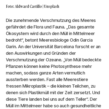
Foto: Aldward Castillo | Unsplash
Die zunehmende Verschmutzung des Meeres
gefährdet die Flora und Fauna. „Das gesamte
Ökosystem wird durch den Müll in Mittelmeer
bedroht“, betont Meeresbiologe Odin Garcia
Garin. An der Universität Barcelona forscht er an
den Auswirkungen und Gründen der
Verschmutzung der Ozeane. „Von Müll bedeckte
Pflanzen können keine Photosynthese mehr
machen, sodass ganze Arten vermutlich
aussterben werden. Fast alle Meerestiere
fressen Mikroplastik – die kleinen Teilchen, zu
denen sich Plastikmüll mit der Zeit zersetzt. Und
diese Tiere landen bei uns auf dem Teller“. Der
Müll im Mittelmeer habe so auch gesundheitliche