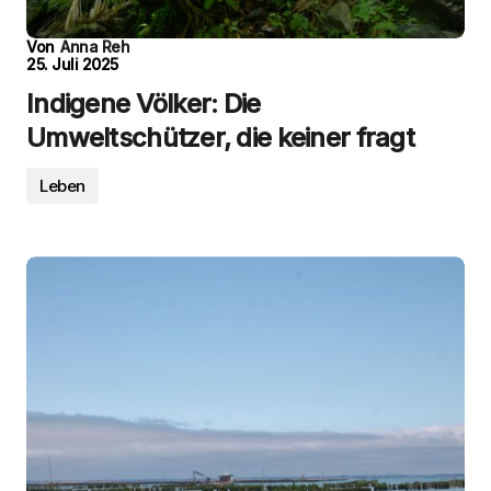
Von
Anna Reh
25. Juli 2025
Indigene Völker: Die
Umweltschützer, die keiner fragt
Leben