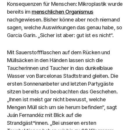
Konsequenzen für Menschen: Mikroplastik wurde
bereits im
menschlichen Organismus
nachgewiesen. Bisher könne aber noch niemand
sagen, welche Auswirkungen das genau habe, so
Garcia Garin. „Sicher ist aber: gut ist es nicht“.
Mit Sauerstoffflaschen auf dem Rücken und
Müllsäcken in den Händen lassen sich die
Taucherinnen und Taucher in das dunkelblaue
Wasser von Barcelonas Stadtstrand gleiten. Die
ersten Sonnenanbeter und letzten Partygäste
sitzen bereits und beobachten das Geschehen.
„Ihnen ist meist gar nicht bewusst, welche
Mengen Müll sich um sie herum befinden“, sagt
Juán Fernandéz mit Blick auf die
Strandgäst*innen. „Bei unseren ersten