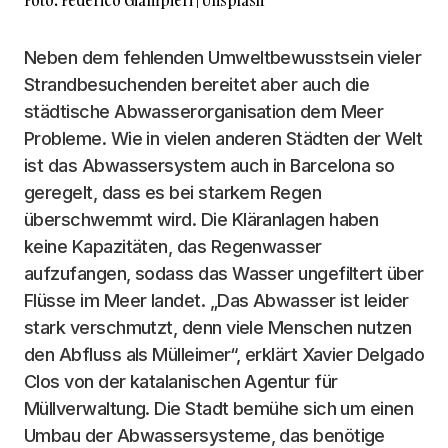
Foto: Federico Giampieri | Unsplash
Neben dem fehlenden Umweltbewusstsein vieler
Strandbesuchenden bereitet aber auch die
städtische Abwasserorganisation dem Meer
Probleme. Wie in vielen anderen Städten der Welt
ist das Abwassersystem auch in Barcelona so
geregelt, dass es bei starkem Regen
überschwemmt wird. Die Kläranlagen haben
keine Kapazitäten, das Regenwasser
aufzufangen, sodass das Wasser ungefiltert über
Flüsse im Meer landet. „Das Abwasser ist leider
stark verschmutzt, denn viele Menschen nutzen
den Abfluss als Mülleimer“, erklärt Xavier Delgado
Clos von der katalanischen Agentur für
Müllverwaltung. Die Stadt bemühe sich um einen
Umbau der Abwassersysteme, das benötige