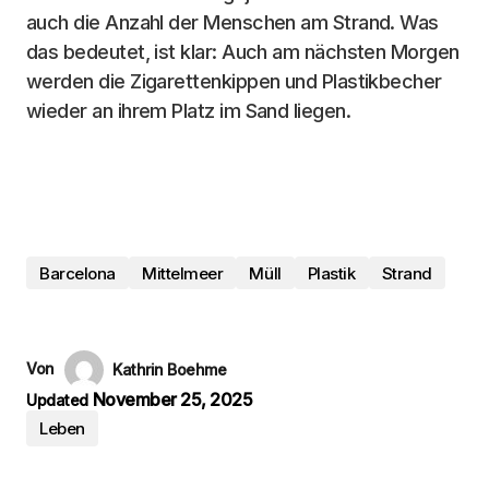
auch die Anzahl der Menschen am Strand. Was
das bedeutet, ist klar: Auch am nächsten Morgen
werden die Zigarettenkippen und Plastikbecher
wieder an ihrem Platz im Sand liegen.
Barcelona
Mittelmeer
Müll
Plastik
Strand
Von
Kathrin Boehme
November 25, 2025
Updated
Leben