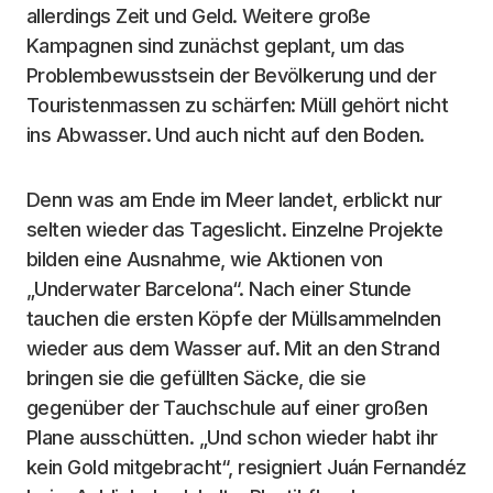
allerdings Zeit und Geld. Weitere große
Kampagnen sind zunächst geplant, um das
Problembewusstsein der Bevölkerung und der
Touristenmassen zu schärfen: Müll gehört nicht
ins Abwasser. Und auch nicht auf den Boden.
Denn was am Ende im Meer landet, erblickt nur
selten wieder das Tageslicht. Einzelne Projekte
bilden eine Ausnahme, wie Aktionen von
„Underwater Barcelona“. Nach einer Stunde
tauchen die ersten Köpfe der Müllsammelnden
wieder aus dem Wasser auf. Mit an den Strand
bringen sie die gefüllten Säcke, die sie
gegenüber der Tauchschule auf einer großen
Plane ausschütten. „Und schon wieder habt ihr
kein Gold mitgebracht“, resigniert Juán Fernandéz