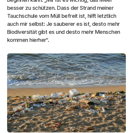
besser zu schützen. Dass der Strand meiner
Tauchschule vom Müll befreit ist, hilft letztlich
auch mir selbst: Je sauberer es ist, desto mehr
Biodiversität gibt es und desto mehr Menschen
kommen hierher“.