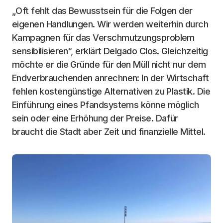
„Oft fehlt das Bewusstsein für die Folgen der
eigenen Handlungen. Wir werden weiterhin durch
Kampagnen für das Verschmutzungsproblem
sensibilisieren“, erklärt Delgado Clos. Gleichzeitig
möchte er die Gründe für den Müll nicht nur dem
Endverbrauchenden anrechnen: In der Wirtschaft
fehlen kostengünstige Alternativen zu Plastik. Die
Einführung eines Pfandsystems könne möglich
sein oder eine Erhöhung der Preise. Dafür
braucht die Stadt aber Zeit und finanzielle Mittel.