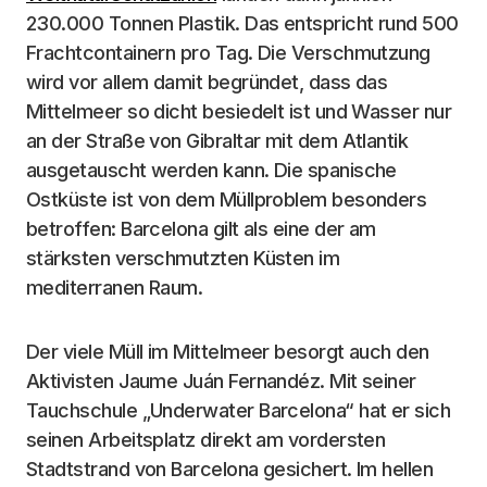
230.000 Tonnen Plastik. Das entspricht rund 500
Frachtcontainern pro Tag. Die Verschmutzung
wird vor allem damit begründet, dass das
Mittelmeer so dicht besiedelt ist und Wasser nur
an der Straße von Gibraltar mit dem Atlantik
ausgetauscht werden kann. Die spanische
Ostküste ist von dem Müllproblem besonders
betroffen: Barcelona gilt als eine der am
stärksten verschmutzten Küsten im
mediterranen Raum.
Der viele Müll im Mittelmeer besorgt auch den
Aktivisten Jaume Juán Fernandéz. Mit seiner
Tauchschule „Underwater Barcelona“ hat er sich
seinen Arbeitsplatz direkt am vordersten
Stadtstrand von Barcelona gesichert. Im hellen