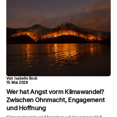
Von
Isabelle Bock
15. Mai 2026
Wer hat Angst vorm Klimawandel?
Zwischen Ohnmacht, Engagement
und Hoffnung