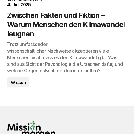
4. Juli 2025
Zwischen Fakten und Fiktion –
Warum Menschen den Klimawandel
leugnen
Trotz umfassender
wissenschaftlicher Nachweise akzeptieren viele
Menschen nicht, dass es den Klimawandel gibt. Was
sind aus Sicht der Psychologie die Ursachen dafür, und
welche Gegenmaßnahmen könnten helfen?
Wissen