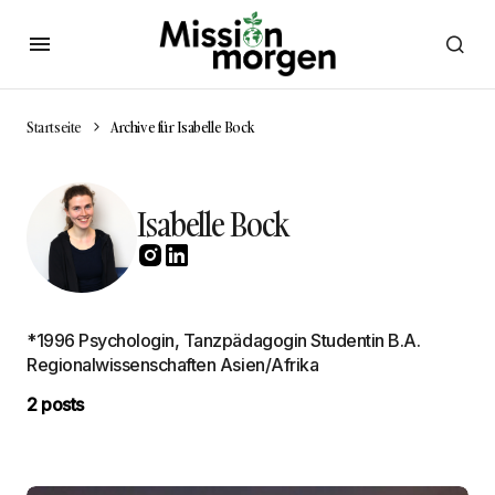
Startseite
Archive für Isabelle Bock
Isabelle Bock
*1996 Psychologin, Tanzpädagogin Studentin B.A.
Regionalwissenschaften Asien/Afrika
2 posts